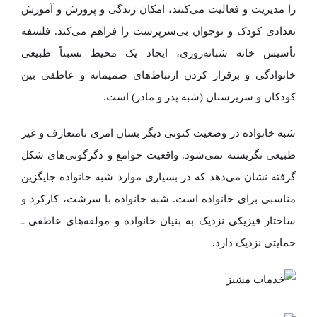
را مدیریت و فعالیت می‌کنند، امکان زندگی و پرورش و آموزش
تعدادی کودک و نوجوان بی‌سرپرست را فراهم می‌کند. فلسفه
تأسیس خانه شبانه‌روزی، ایجاد یک محیط نسبتاً طبیعی
خانوادگی و برقرار کردن ارتباط‌های صمیمانه و عاطفی بین
کودکان و سرپرستان (شبه پدر و مادر) است.
شبه خانواده در وضعیت کنونی دیگر بسان امری نامتعارف و غیر
طبیعی نگریسته نمی‌شود. واقعیت جوامع و دگرگونی‌های شکل
گرفته نشان می‌دهد که در بسیاری موارد شبه خانواده جایگزین
مناسبی برای خانواده‌ است. شبه خانواده با سرشت، کارکرد و
ساختار فیزیکی نزدیک به بنیان‌ خانواده و مولفه‌های عاطفی ـ
حمایتی نزدیک دارد.