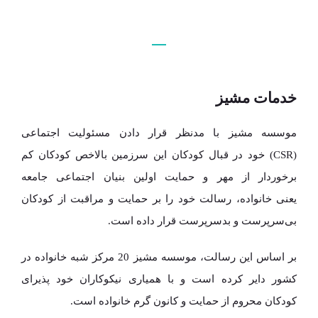
خدمات مشیز
خدمات مشیز
خدمات مشیز
خدمات مشیز
موسسه مشیز با مدنظر قرار دادن مسئولیت اجتماعی
(CSR) خود در قبال کودکان این سرزمین بالاخص کودکان کم
برخوردار از مهر و حمایت اولین بنیان اجتماعی جامعه
یعنی خانواده، رسالت خود را بر حمایت و مراقبت از کودکان
بی‌سرپرست و بدسرپرست قرار داده است.
بر اساس این رسالت، موسسه مشیز 20 مرکز شبه خانواده در
کشور دایر کرده است و با همیاری نیکوکاران خود پذیرای
کودکان محروم از حمایت و کانون گرم خانواده است.