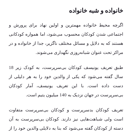
خانواده و شبه خانواده
اگرچه محیط خانواده مهمترین و اولین نهاد برای پرورش و
اجتماعی شدن کودکان محسوب می‌شود، اما همواره کودکانی
هستند که به دلایل و مسائل مختلف ناگزیر، جدا از خانواده و در
مراکز تحت عنوان شبانه‌روزی نگهداری می‌شوند.
طبق تعریف یونیسف کودکان بی‌سرپرست، به کودک زیر 18
سال گفته می‌شود که یکی از والدین خود را به هر دلیلی از
دست داده است. با این تعریف یونیسف، آمار کودکان
بی‌سرپرست در جهان نزدیک به 140 میلیون یتیم است.
تعریف کودکان بد‌سرپرست و کودکان بی‌سرپرست متفاوت
است ولی شباهت‌هایی نیز دارند. کودکان بی‌سرپرست به آن
دسته از کودکان گفته می‌شود که بنا به دلایلی والدین خود را از