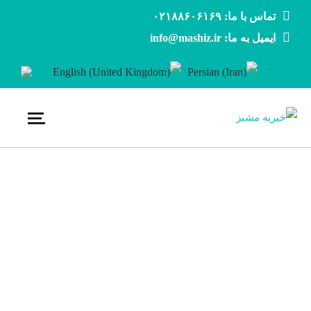
تماس با ما: ۰۲۱۸۸۶۰۶۱۶۹
ایمیل به ما: info@mashiz.ir