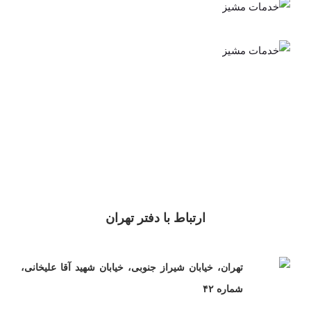
ارتباط با دفتر تهران
تهران، خیابان شیراز جنوبی، خیابان شهید آقا علیخانی،
شماره ۴۲