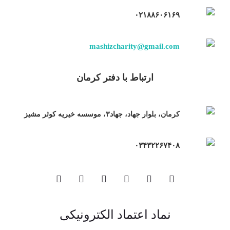
۰۲۱۸۸۶۰۶۱۶۹
mashizcharity@gmail.com
ارتباط با دفتر کرمان
کرمان، بلوار جهاد، جهاد۳، موسسه خیریه کوثر مشیز
۰۳۴۳۲۲۶۷۴۰۸
نماد اعتماد الکترونیکی