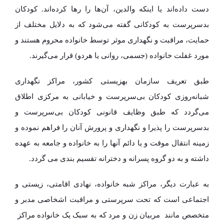
دست داده‌اند یا اینکه والدین، آن‌ها را رها کرده‌اند. کودکان
بدسرپرست به کودکانی گفته می‌شود که به دلایل مختلف از
حمایت، مراقبت و نگهداری موثر توسط خانواده محروم هستند و
مورد غفلت خانواده (جسمی، روانی یا هردو) قرار می‌گیرند.
طبق تعریف سازمان بهزیستی کشور، مراکز نگهداری
شبانه‌روزی کودکان بی‌سرپرست و خیابانی به مرکزی اطلاق
می‌گردد که طبق وظایف قانونی کودکان بی‌سرپرست و
بدسرپرست را پذیرا و نگهداری و پرورش آنان را فراهم نموده و
زمینه انتقال موقت و یا دائم آنها را به خانواده و جامعه به عهده
داشته و به دو گروه پسرانه و دخترانه تقسیم بندی می گردد.
به عبارت دیگر، مراکز شبه خانواده، نهادی اقامتی، زیستی و
اجتماعی است که تحت سرپرستی و مراقبت اشخاصی مدبر و
متخصص مانند مربیان زن و مرد که به سبک یک خانواده مراکز