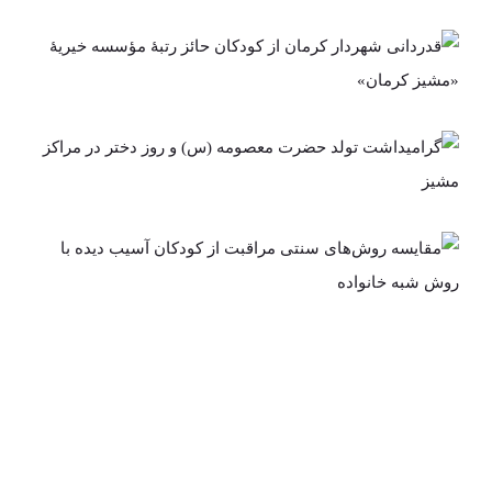
قدردانی شهردار کرمان از
کودکان حائز رتبۀ مؤسسه خیریۀ
«مشیز کرمان»
گرامیداشت تولد حضرت معصومه
(س) و روز دختر در مراکز مشیز
مقایسه روش‌های سنتی مراقبت
از کودکان آسیب دیده با روش
شبه خانواده