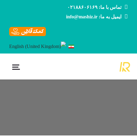
تماس با ما: ۰۲۱۸۸۶۰۶۱۶۹
ایمیل به ما: info@mashiz.ir