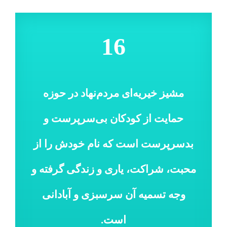
16
مشیز خیریه‌ای‌ مردم‌نهاد در حوزه‌
حمایت‌ از کودکان‌ بی‌سرپرست ‌و‌
بدسرپرست‌ است که‌ نام‌ خودش‌ را از
محبت، شراکت، یاری و زندگی‌ گرفته‌ و
وجه ‌تسمیه ‌آن‌ سرسبزی‌ و آبادانی
است.