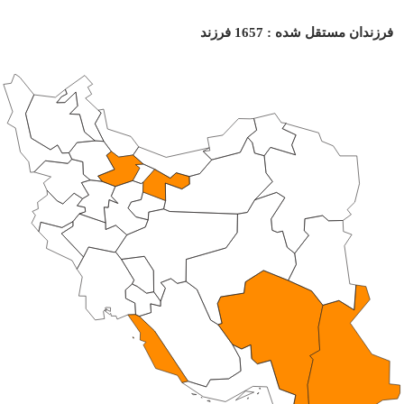
فرزندان مستقل شده : 1657 فرزند