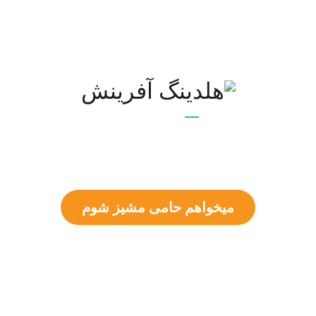
حامیان مشیز
خانواده‌ای به وسعت
ایران
میخواهم حامی مشیز شوم