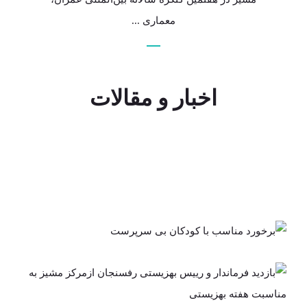
معماری ...
اخبار و مقالات
برخورد مناسب با
کودکان بی
بازدید فرماندار و رییس بهزیستی
سرپرست
رفسنجان ازمرکز مشیز به
مناسبت هفته بهزیستی