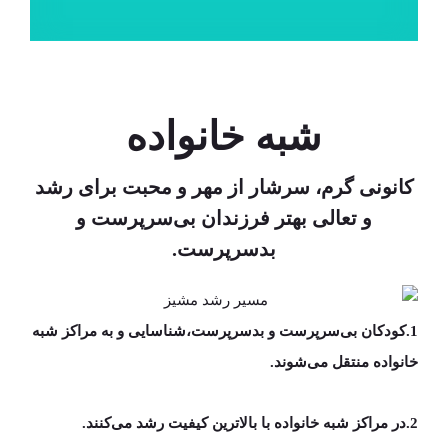
شبه خانواده
کانونی گرم، سرشار از مهر و محبت برای رشد
و تعالی بهتر فرزندان بی‌سرپرست و
بد‌سرپرست.
1.کودکان بی‌سرپرست و بدسرپرست،شناسایی و به مراکز شبه
خانواده منتقل می‌‍‌شوند.
2.در مراکز شبه خانواده با بالاترین کیفیت رشد می‌کنند.