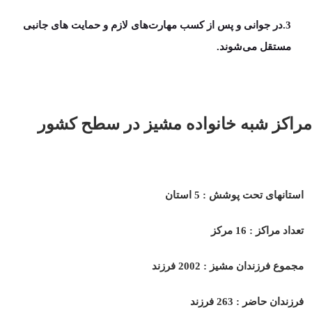
3.در جوانی و پس از کسب مهارت‌های لازم‌ و حمایت های جانبی
مستقل می‌شوند.
مراکز شبه خانواده مشیز در سطح کشور
استانهای تحت پوشش : 5 استان
تعداد مراکز : 16 مرکز
مجموع فرزندان مشیز : 2002 فرزند
فرزندان حاضر : 263 فرزند