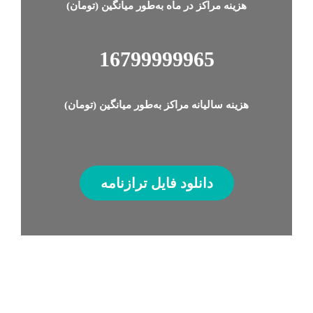
هزینه ‌مراکز در ماه ‌به‌‌طور میانگین (تومان)
16799999976
هزینه‌ سالیانه ‌مراکز به‌طور میانگین (تومان)
دانلود فایل ترازنامه