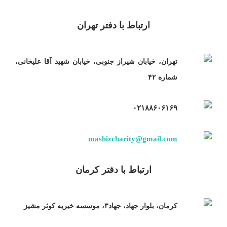
ارتباط با دفتر تهران
تهران، خیابان شیراز جنوبی، خیابان شهید آقا علیخانی،
شماره ۴۲
۰۲۱۸۸۶۰۶۱۶۹
mashizcharity@gmail.com
ارتباط با دفتر کرمان
کرمان، بلوار جهاد، جهاد۳، موسسه خیریه کوثر مشیز