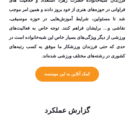
فرزندان شبه­‌خانواده حضرت زهرا، استعداد و خلاقیت های
فراوانی در حوزه‌­های هنری از خود بروز دادند و همین امر موجب
شد تا مسئولین، شرایط آموزش‌هایی در حوزه موسیقی،
نقاشی و… برایشان فراهم کنند.
توجه خاص به فعالیت­‌های
ورزشی از دیگر ویژگی­‌های بسیار خاص این شبه‌­خانواده است در
حدی که حتی فرزندان ورزشکار ما موفق به کسب
رتبه‌­های
کشوری
در رشته­‌های مختلف ورزشی شده‌­اند.
کمک آنلاین به این موسسه
گزارش عملکرد