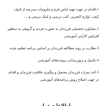
1-اقدام در جهت تهیه لباس فرم و ملزومات مدرسه از قبیل:
کیف، لوازم التحریر، کتب درسی و کمک درسی و….
2-مشاوره تحصیلی فرزندان به صورت فردی و گروهی به منظور
افزایش کارایی آموزشی
3-نظارت بر روند مطالعه فرزندان بر اساس برنامه تنظیم شده
4-تکمیل و بروزرسانی پرونده‌های آموزشی
5-اخذ نمرات فرزندان محصل و پیگیری خلاقیت فرزندان و اقدام
در جهت اصلاح روش برنامه‌های آموزشی