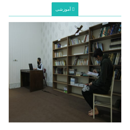
آموزشی