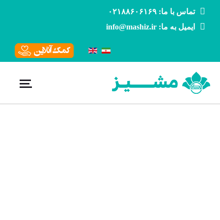
تماس با ما: ۰۲۱۸۸۶۰۶۱۶۹
ایمیل به ما: info@mashiz.ir