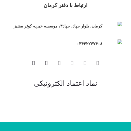
ارتباط با دفتر کرمان
کرمان، بلوار جهاد، جهاد۳، موسسه خیریه کوثر مشیز
۰۳۴۳۲۲۶۷۴۰۸
نماد اعتماد الکترونیکی