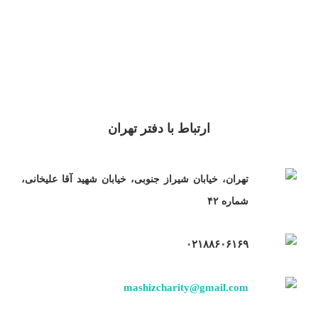
ارتباط با دفتر تهران
تهران، خیابان شیراز جنوبی، خیابان شهید آقا علیخانی،
شماره ۴۲
۰۲۱۸۸۶۰۶۱۶۹
mashizcharity@gmail.com