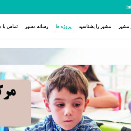
 مشیز
مشیز را بشناسید
پروژه ها
رسانه مشیز
تماس با م