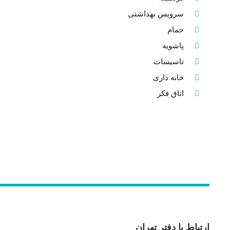
سرویس بهداشتی
حمام
پاشویه
تاسیسات
خانه داری
اتاق فکر
ارتباط با دفتر تهران