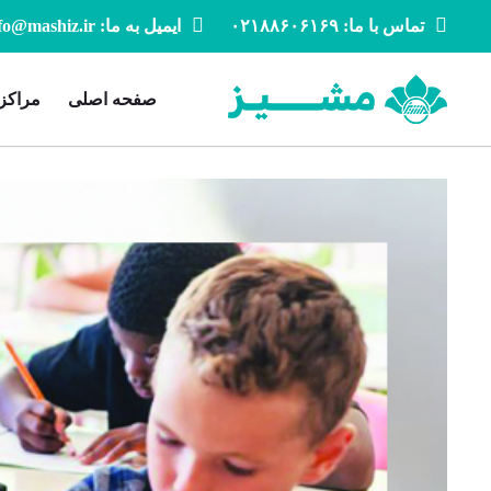
تماس با ما: ۰۲۱۸۸۶۰۶۱۶۹
ایمیل به ما: info@mashiz.ir
صفحه اصلی
مراکز