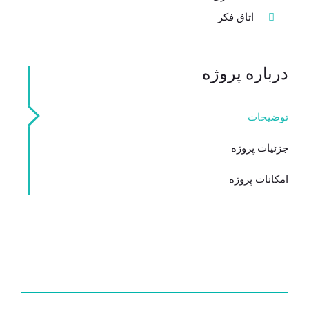
اتاق فکر
درباره پروژه
توضیحات
جزئیات پروژه
امکانات پروژه