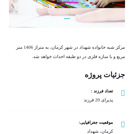
مرکز شبه خانواده شهداد
مرکز شبه خانواده شهداد در شهر کرمان، به متراژ 1406 متر
مربع و با سازه فلزی در دو طبقه احداث خواهد شد.
جزئیات پروژه
تعداد فرزند :
پذیرای 20 فرزند
موقعیت جغرافیایی:
کرمان، شهداد