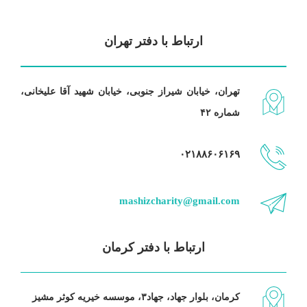
ارتباط با دفتر تهران
تهران، خیابان شیراز جنوبی، خیابان شهید آقا علیخانی،
شماره ۴۲
۰۲۱۸۸۶۰۶۱۶۹
mashizcharity@gmail.com
ارتباط با دفتر کرمان
کرمان، بلوار جهاد، جهاد۳، موسسه خیریه کوثر مشیز