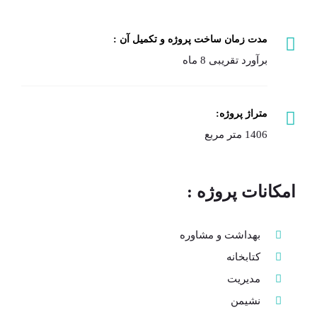
مدت زمان ساخت پروژه و تکمیل آن :
برآورد تقریبی 8 ماه
متراژ پروژه:
1406 متر مربع
امکانات پروژه :
بهداشت و مشاوره
کتابخانه
مدیریت
نشیمن