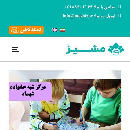
تماس با ما: ۰۲۱۸۸۶۰۶۱۶۹
ایمیل به ما: info@mashiz.ir