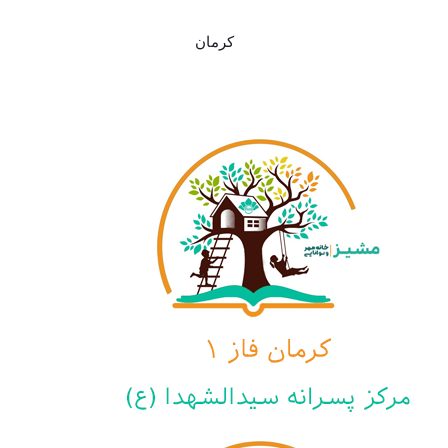
کرمان
مرکز پسرانه سیدالشهدا
(ع) کرمان - فاز اول