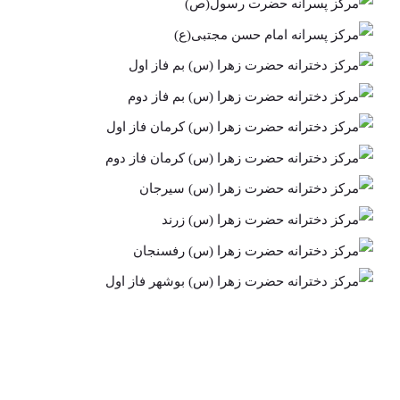
مرکز پسرانه
رسول(ص)
امام حسن
مرکز دخترانه حضرت
مجتبی(ع)
زهرا (س) بم فاز اول
مرکز دخترانه حضرت
مرکز دخترانه حضرت
زهرا (س) بم فاز دوم
زهرا (س) کرمان فاز
مرکز دخترانه حضرت
اول
زهرا (س) کرمان فاز
مرکز دخترانه
دوم
حضرت زهرا (س)
مرکز دخترانه
سیرجان
حضرت زهرا (س)
مرکز دخترانه حضرت
زرند
مرکز دخترانه حضرت
زهرا (س) رفسنجان
زهرا (س) بوشهر فاز
مرکز دخترانه حضرت
اول
زهرا (س) بوشهر فاز
دوم