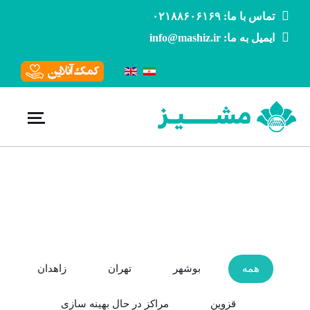
تماس با ما: ۰۲۱۸۸۶۰۶۱۶۹
ایمیل به ما: info@mashiz.ir
همه
بوشهر
تهران
زاهدان
قزوین
مراکز در حال بهینه سازی