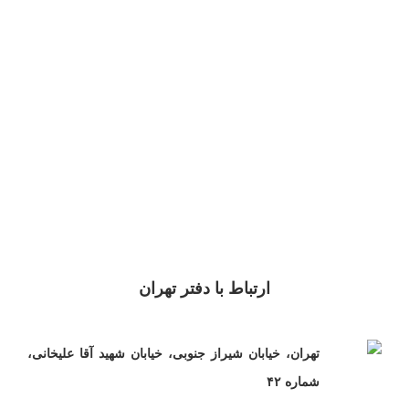
ارتباط با دفتر تهران
تهران، خیابان شیراز جنوبی، خیابان شهید آقا علیخانی،
شماره ۴۲