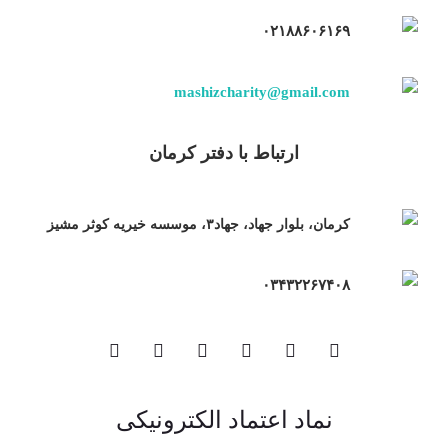
۰۲۱۸۸۶۰۶۱۶۹
mashizcharity@gmail.com
ارتباط با دفتر کرمان
کرمان، بلوار جهاد، جهاد۳، موسسه خیریه کوثر مشیز
۰۳۴۳۲۲۶۷۴۰۸
نماد اعتماد الکترونیکی