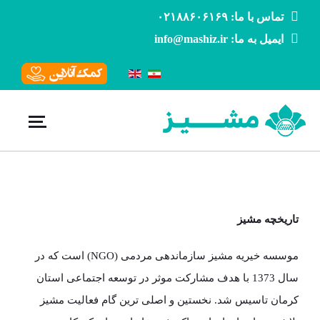
تماس با ما: ۰۲۱۸۸۶۰۶۱۶۹
ایمیل به ما: info@mashiz.ir
تاریخچه
مشیز
موسسه خیریه مشیز سازماندهی مردمی (NGO) است که در
سال 1373 با هدف مشارکت موثر در توسعه اجتماعی استان
کرمان تاسیس شد. نخستین و اصلی ترین گام فعالیت مشیز