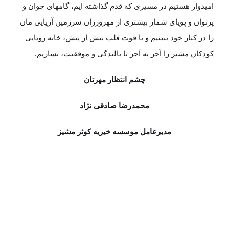
امیدوار هستیم در مسیری که قدم گذاشته ایم، گامهای جوان و
پرتوان و پویای شمار بیشتری از مهرورزان سرزمین آریایی مان
را در کنار خود ببینیم و با قوت قلب بیش از پیش، خانه رویایی
کودکان مشیز را آجر به آجر تا بالندگی و موفقیت، بسازیم.
چشم انتظار مهرتان
محمدرضا صادقی نژاد
مدیرعامل موسسه خیریه کوثر مشیز