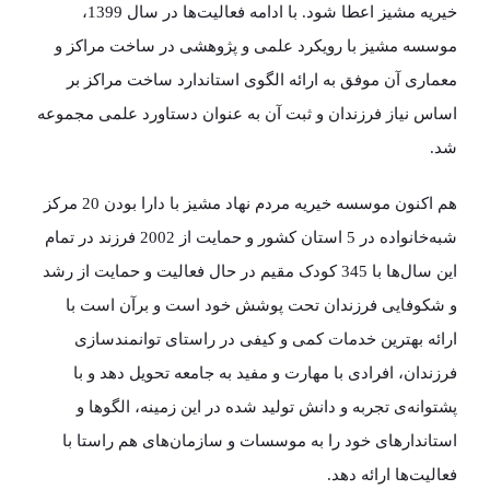
خیریه مشیز اعطا شود. با ادامه فعالیت‌ها در سال 1399،
موسسه مشیز با رویکرد علمی و پژوهشی در ساخت مراکز و
معماری آن موفق به ارائه الگوی استاندارد ساخت مراکز بر
اساس نیاز فرزندان و ثبت آن به عنوان دستاورد علمی مجموعه
شد.
هم اکنون موسسه خیریه مردم نهاد مشیز با دارا بودن 20 مرکز
شبه‌خانواده در 5 استان کشور و حمایت از 2002 فرزند در تمام
این سال‌ها با 345 کودک مقیم در حال فعالیت و حمایت از رشد
و شکوفایی فرزندان تحت پوشش خود است و برآن است با
ارائه بهترین خدمات کمی و کیفی در راستای توانمندسازی
فرزندان، افرادی با مهارت و مفید به جامعه تحویل دهد و با
پشتوانه‌ی تجربه و دانش تولید شده در این زمینه، الگوها و
استاندارهای خود را به موسسات و سازمان‌های هم راستا با
فعالیت‌ها ارائه دهد.