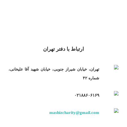
ارتباط با دفتر تهران
تهران، خیابان شیراز جنوبی، خیابان شهید آقا علیخانی،
شماره ۴۲
۰۲۱۸۸۶۰۶۱۶۹
mashizcharity@gmail.com