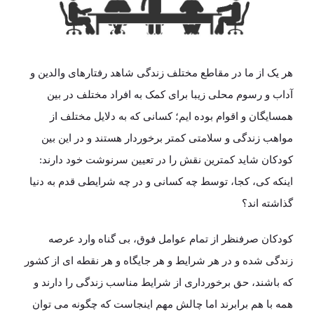
هر یک از ما در مقاطع مختلف زندگی شاهد رفتارهای والدین و
آداب و رسوم محلی زیبا برای کمک به افراد مختلف در بین
همسایگان و اقوام بوده ایم؛ کسانی که به دلایل مختلف از
مواهب زندگی و سلامتی کمتر برخوردار هستند و در این بین
کودکان شاید کمترین نقش را در تعیین سرنوشت خود دارند:
اینکه کی، کجا، توسط چه کسانی و در چه شرایطی قدم به دنیا
گذاشته اند؟
کودکان صرفنظر از تمام عوامل فوق، بی گناه وارد عرصه
زندگی شده و در هر شرایط و هر جایگاه و هر نقطه ای از کشور
که باشند، حق برخورداری از شرایط مناسب زندگی را دارند و
همه با هم برابرند اما چالش مهم اینجاست که چگونه می توان