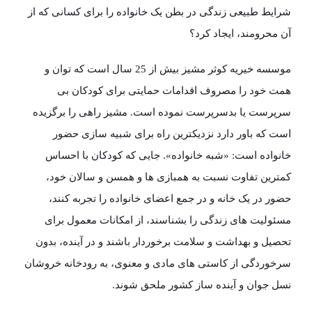
شرایط طبیعی زندگی در بطن یک خانواده را برای کسانی که از
آن محرومند، ایجاد کرد؟
موسسه خیریه کوثر مشیز بیش از 25 سال است که توان و
همت خود را مصروف اقدامات حمایتی برای کودکان بی
سرپرست یا بدسرپرست نموده است. مشیز راهی را برگزیده
است که باور دارد نزدیکترین راه برای شبیه سازی حضور
خانواده است: «شبه خانواده». جایی که کودکان با احساس
کمترین تفاوت نسبت به همبازی ها و همسن و سالان خود،
حضور در یک خانه و در جمع اعضای خانواده را تجربه کنند،
مسئولیت های زندگی را بشناسند، از امکانات معمول برای
تحصیل و بهداشت و سلامت برخوردار باشند و در آینده، بدون
سرخوردگی از کاستی های مادی و معنوی، به رودخانه خروشان
نسل جوان و آینده ساز کشور ملحق شوند.