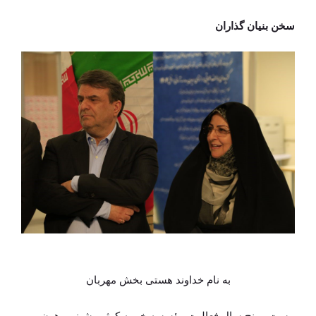
سخن بنیان گذاران
به نام خداوند هستی بخش مهربان