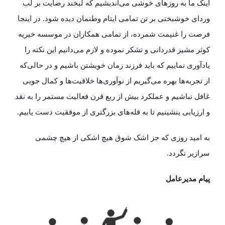
اینک ما به روز‌های خوشی می‌اندیشیم که لبخند رضایت بر لب
وردای خوشبختی بر تن تمامی ایتام وطنمان دیده شود. در اینجا
فرصت را غنیمت شمرده، از تمامی همکاران در موسسه خیریه
کوثر مشیز قدردانی و تشکر نموده و لازم می‌دانیم این نکته را
یادآوری نماییم که باید فرزند زمان خویشتن باشیم و در حالی‌که
از تجربه‌ها بهره می‌گیریم از نوآوری‌ها خلاقیت‌ها و کمال جویی
غافل نباشیم و عملکرد بیش از ربع قرن فعالیت مستمر را به نقد
و ارزیابی بنشینیم تا به قله‌های بزرگتری از موفقیت دست یابیم.
به امید روزی که جز اشک شوق هیچ اشکی از هیچ چشمی
سرازیر نگردد.
پیام مدیرعامل