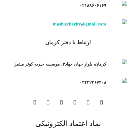
۰۲۱۸۸۶۰۶۱۶۹
mashizcharity@gmail.com
ارتباط با دفتر کرمان
کرمان، بلوار جهاد، جهاد۳، موسسه خیریه کوثر مشیز
۰۳۴۳۲۲۶۷۴۰۸
نماد اعتماد الکترونیکی