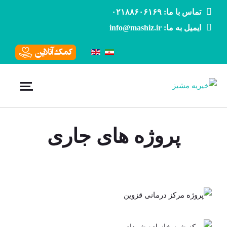
تماس با ما: ۰۲۱۸۸۶۰۶۱۶۹
ایمیل به ما: info@mashiz.ir
پروژه های جاری
پروژه مرکز
درمانی
مرکز شبه
قزوین