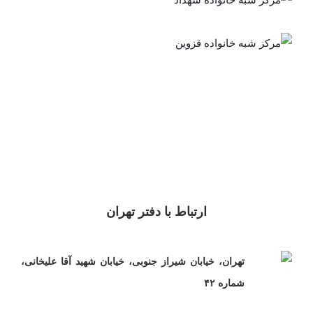
خانواده
مرکز شبه
شهداد
خانواده
قزوین
ارتباط با دفتر تهران
تهران، خیابان شیراز جنوبی، خیابان شهید آقا علیخانی،
شماره ۴۲