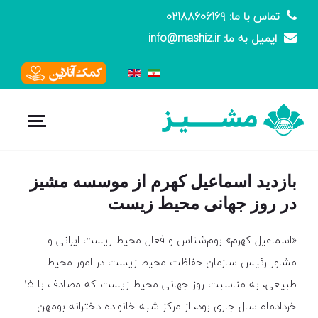
تماس با ما: ۰۲۱۸۸۶۰۶۱۶۹
ایمیل به ما: info@mashiz.ir
بازدید اسماعیل کهرم از موسسه مشیز
در روز جهانی محیط زیست
«اسماعیل کهرم» بوم‌شناس و فعال محیط زیست ایرانی و
مشاور رئیس سازمان حفاظت محیط زیست در امور محیط
طبیعی، به مناسبت روز جهانی محیط زیست که مصادف با 15
خردادماه سال جاری بود، از مرکز شبه خانواده دخترانه بومهن