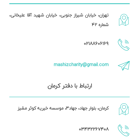
تهران، خیابان شیراز جنوبی، خیابان شهید آقا علیخانی،
شماره ۴۲
۰۲۱۸۸۶۰۶۱۶۹
mashizcharity@gmail.com
ارتباط با دفتر کرمان
کرمان، بلوار جهاد، جهاد۳، موسسه خیریه کوثر مشیز
۰۳۴۳۲۲۶۷۴۰۸