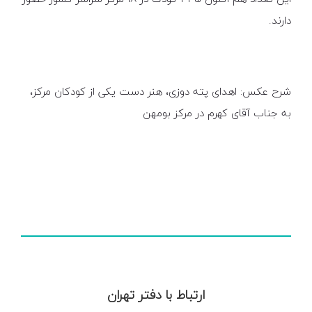
دارند.
شرح عکس: اهدای پته دوزی، هنر دست یکی از کودکان مرکز،
به جناب آقای کهرم در مرکز بومهن
ارتباط با دفتر تهران