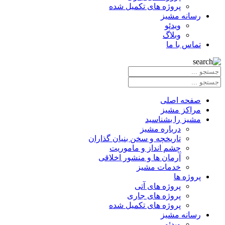
پروژه های تکمیل شده
رسانه مشیز
ویدئو
وبلاگ
تماس با ما
صفحه اصلی
مراکز مشیز
مشیز را بشناسید
درباره مشیز
تاریخچه و سخن بنیان گذاران
چشم انداز و ماموریت
آرمان ها و منشور اخلاقی
خدمات مشیز
پروژه ها
پروژه های آتی
پروژه های جاری
پروژه های تکمیل شده
رسانه مشیز
ویدئو