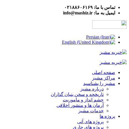
تماس با ما: ۰۲۱۸۸۶۰۶۱۶۹
ایمیل به ما: info@mashiz.ir
صفحه اصلی
مراکز مشیز
مشیز را بشناسید
درباره مشیز
تاریخچه و سخن بنیان گذاران
چشم انداز و ماموریت
آرمان ها و منشور اخلاقی
خدمات مشیز
پروژه ها
پروژه های آتی
پروژه های جاری