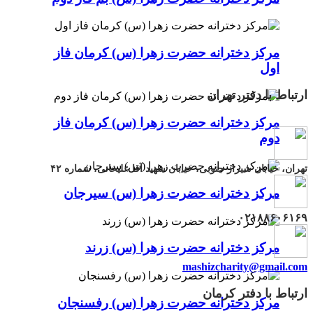
مرکز دخترانه حضرت زهرا (س) کرمان فاز
اول
ارتباط با دفتر تهران
مرکز دخترانه حضرت زهرا (س) کرمان فاز
دوم
تهران، خیابان شیراز جنوبی، خیابان شهید آقا علیخانی، شماره ۴۲
مرکز دخترانه حضرت زهرا (س) سیرجان
۰۲۱۸۸۶۰۶۱۶۹
مرکز دخترانه حضرت زهرا (س) زرند
mashizcharity@gmail.com
ارتباط با دفتر کرمان
مرکز دخترانه حضرت زهرا (س) رفسنجان