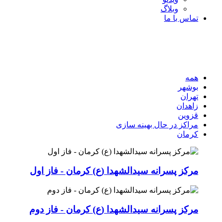
وبلاگ
تماس با ما
همه
بوشهر
تهران
زاهدان
قزوین
مراکز در حال بهینه سازی
کرمان
مرکز پسرانه سیدالشهدا (ع) کرمان - فاز اول
مرکز پسرانه سیدالشهدا (ع) کرمان - فاز دوم