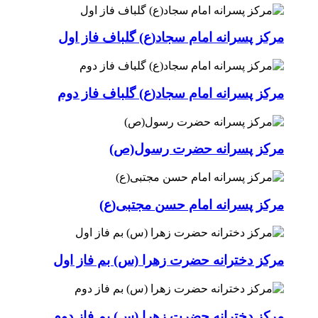
مرکز پسرانه امام سجاد(ع) گلباف فاز اول
مرکز پسرانه امام سجاد(ع) گلباف فاز دوم
مرکز پسرانه حضرت رسول(ص)
مرکز پسرانه امام حسن مجتبی(ع)
مرکز دخترانه حضرت زهرا (س) بم فاز اول
مرکز دخترانه حضرت زهرا (س) بم فاز دوم