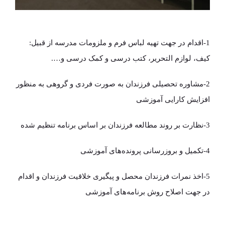
1-اقدام در جهت تهیه لباس فرم و ملزومات مدرسه از قبیل:
کیف، لوازم التحریر، کتب درسی و کمک درسی و….
2-مشاوره تحصیلی فرزندان به صورت فردی و گروهی به منظور
افزایش کارایی آموزشی
3-نظارت بر روند مطالعه فرزندان بر اساس برنامه تنظیم شده
4-تکمیل و بروزرسانی پرونده‌های آموزشی
5-اخذ نمرات فرزندان محصل و پیگیری خلاقیت فرزندان و اقدام
در جهت اصلاح روش برنامه‌های آموزشی