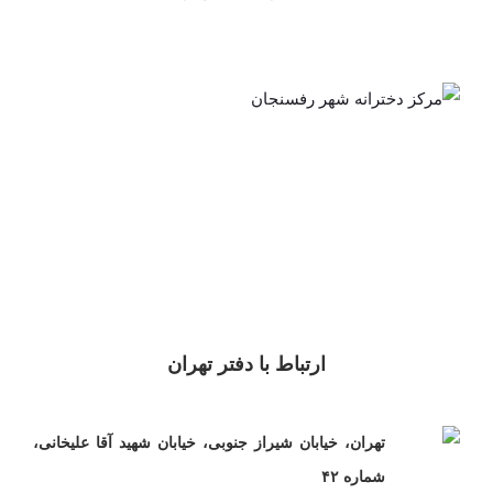
ارتباط با دفتر تهران
تهران، خیابان شیراز جنوبی، خیابان شهید آقا علیخانی،
شماره ۴۲