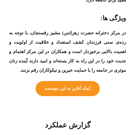
مفید برای جامعه دارد.
ویژگی ها:
در مرکز دخترانه حضرت زهرا(س) مشیز رفسنجان، با توجه به
رده‌ی سنی فرزندان
کشف استعداد و خلاقیت‌ از
اولویت و
اهمیت بالایی برخوردار است و همکاران در این مرکز اهتمام و
جدیت خود را در این راه به کار بسته‌اند و امید دارند آینده زنان
موثری در جامعه را با حمایت خیرین و نیکوکاران رقم بزنند.
کمک آنلاین به این موسسه
گزارش عملکرد