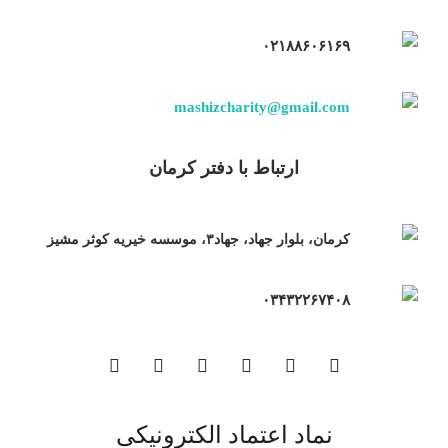
۰۲۱۸۸۶۰۶۱۶۹
mashizcharity@gmail.com
ارتباط با دفتر کرمان
کرمان، بلوار جهاد، جهاد۳، موسسه خیریه کوثر مشیز
۰۳۴۳۲۲۶۷۴۰۸
نماد اعتماد الکترونیکی