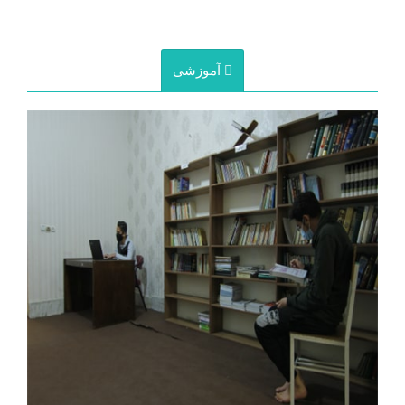
آموزشی