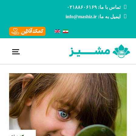
تماس با ما: ۰۲۱۸۸۶۰۶۱۶۹
ایمیل به ما: info@mashiz.ir