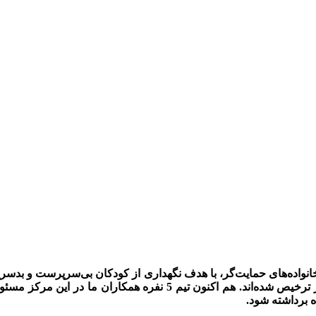
انواده‌های حمایت‌گر، با هدف نگهداری از کودکان بی­‌سرپرست و بدس
 ترخیص شده‌اند. هم اکنون تیم
5
نفره همکاران ما در این مرکز مسئ
ه برداشته شود.