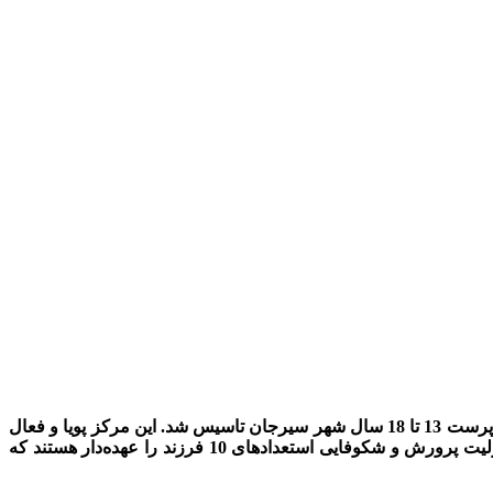
رپرست
13
تا
18
سال شهر سیرجان تاسیس شد. این مرکز پویا و فعال
ولیت پرورش و شکوفایی استعدادهای
10
فرزند را عهده‌دار هستند که