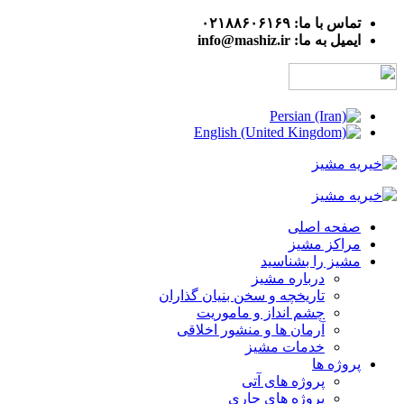
تماس با ما: ۰۲۱۸۸۶۰۶۱۶۹
ایمیل به ما: info@mashiz.ir
صفحه اصلی
مراکز مشیز
مشیز را بشناسید
درباره مشیز
تاریخچه و سخن بنیان گذاران
چشم انداز و ماموریت
آرمان ها و منشور اخلاقی
خدمات مشیز
پروژه ها
پروژه های آتی
پروژه های جاری