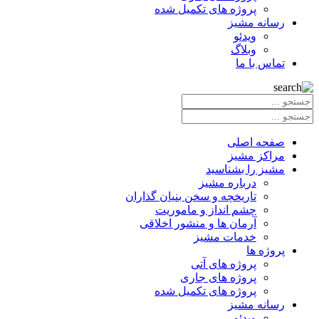
پروژه های تکمیل شده
رسانه مشیز
ویدئو
وبلاگ
تماس با ما
صفحه اصلی
مراکز مشیز
مشیز را بشناسید
درباره مشیز
تاریخچه و سخن بنیان گذاران
چشم انداز و ماموریت
آرمان ها و منشور اخلاقی
خدمات مشیز
پروژه ها
پروژه های آتی
پروژه های جاری
پروژه های تکمیل شده
رسانه مشیز
ویدئو