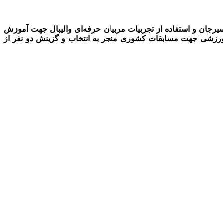
سیرجان و استفاده از تجربیات مربیان حرفه‌­ای والیبال جهت آموزش
 ورزشی جهت مسابقات کشوری منجر به انتخاب و گزینش دو نفر از