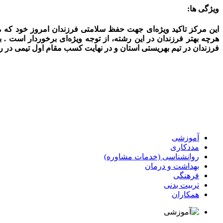
ویژگی ها:
این مرکز تاکید ویژه‌ای جهت حفظ سلامتی فرزندان امروز خود که ماد
هرچه بهتر فرزندان در این رشته، از توجه ویژه‌ای برخوردار است .
بر
فرزندان در تیم بهریستی استان و در نهایت کسب مقام اول تیمی در رش
آموزشی
مددکاری
روانشناسی (خدمات مشاوره)
بهداشت و درمان
فرهنگی
تربیت بدنی
همکاران