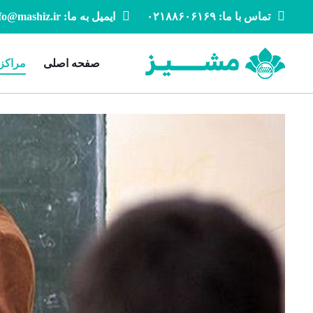
تماس با ما: ۰۲۱۸۸۶۰۶۱۶۹
ایمیل به ما: info@mashiz.ir
صفحه اصلی
مراکز