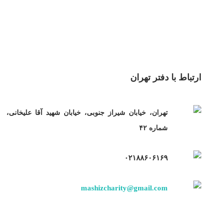
ارتباط با دفتر تهران
تهران، خیابان شیراز جنوبی، خیابان شهید آقا علیخانی،
شماره ۴۲
۰۲۱۸۸۶۰۶۱۶۹
mashizcharity@gmail.com