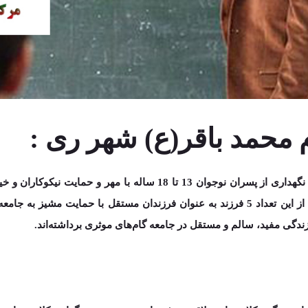
 محمد باقر(ع) شهر ری :
نگهداری از پسران نوجوان
13 تا 18 ساله
با مهر و حمایت‌ نیکوکاران و 
معه و بازار کار وارد شده‌اند.
ندگی مفید، سالم و مستقل در جامعه گام‌های موثری برداشته‌اند.