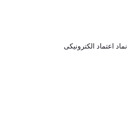
نماد اعتماد الکترونیکی