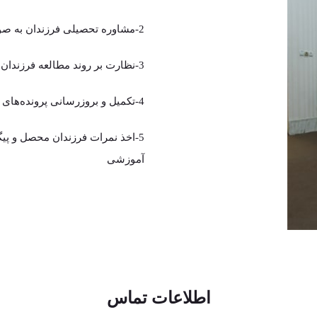
2-مشاوره تحصیلی فرزندان به صورت فردی و گروهی به منظور افزایش کارایی آموزشی
3-نظارت بر روند مطالعه فرزندان بر اساس برنامه تنظیم شده
4-تکمیل و بروزرسانی پرونده‌های آموزشی
5-اخذ نمرات فرزندان محصل و پی
آموزشی
اطلاعات تماس