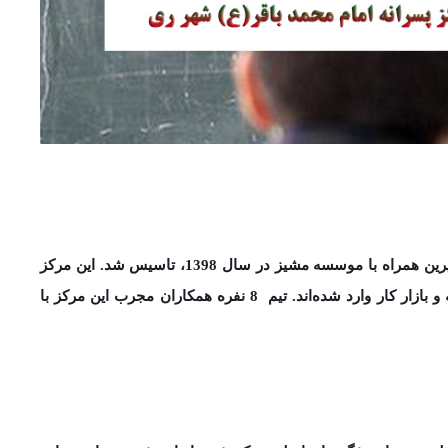
خیرین همراه با موسسه مشیز در سال
1398
، تاسیس شد. این مرکز
تیم
8
نفره همکاران مجرب این مرکز با