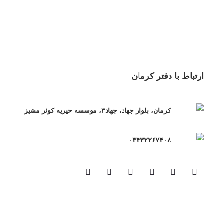
ارتباط با دفتر کرمان
کرمان، بلوار جهاد، جهاد۳، موسسه خیریه کوثر مشیز
۰۳۴۳۲۲۶۷۴۰۸