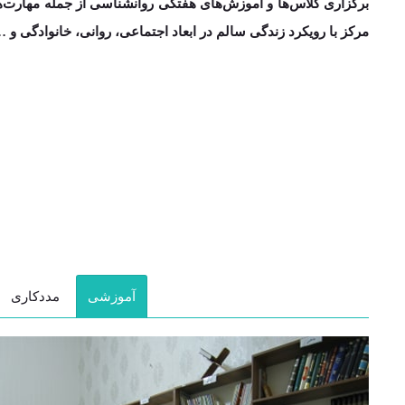
برگزاری کلاس‌­ها و آموزش­‌های هفتگی روانشناسی از جمله مهارت­‌ه
مرکز با رویکرد زندگی سالم در ابعاد اجتماعی، روانی، خانوادگی و 
آموزشی
مددکاری