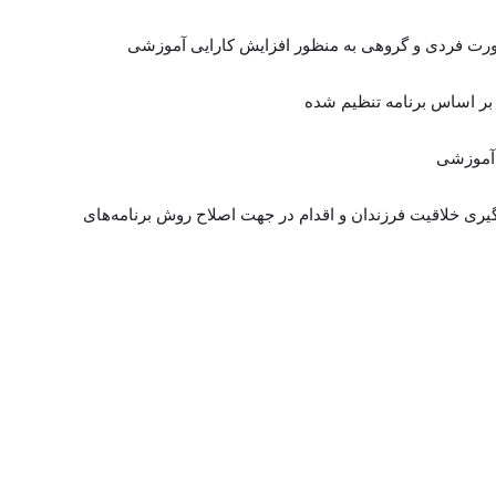
گیری خلاقیت فرزندان و اقدام در جهت اصلاح روش برنامه‌های