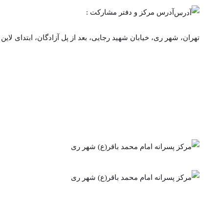
آدرس مرکز و دفتر مشارکت :
تهران، شهر ری، خیابان شهید رجایی، بعد از پل آزادگان، ابتدای لاین ک