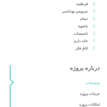
قرنطینه
سرویس بهداشتی
حمام
پاشویه
تاسیسات
خانه داری
اتاق فکر
درباره پروژه
توضیحات
جزئیات پروژه
امکانات پروژه