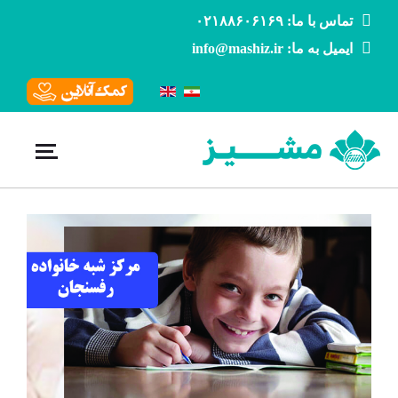
تماس با ما: ۰۲۱۸۸۶۰۶۱۶۹
ایمیل به ما: info@mashiz.ir