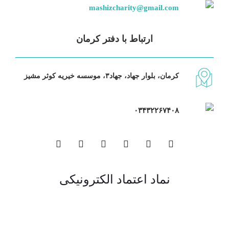
mashizcharity@gmail.com
ارتباط با دفتر کرمان
کرمان، بلوار جهاد، جهاد۳، موسسه خیریه کوثر مشیز
۰۳۴۳۲۲۶۷۴۰۸
نماد اعتماد الکترونیکی