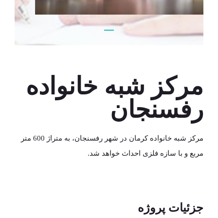
مرکز شبه خانواده رفسنجان
مرکز شبه خانواده
رفسنجان
مرکز شبه خانواده کرمان در شهر رفسنجان، به متراژ 600 متر
مربع و با سازه فلزی احداث خواهد شد.
جزئیات پروژه