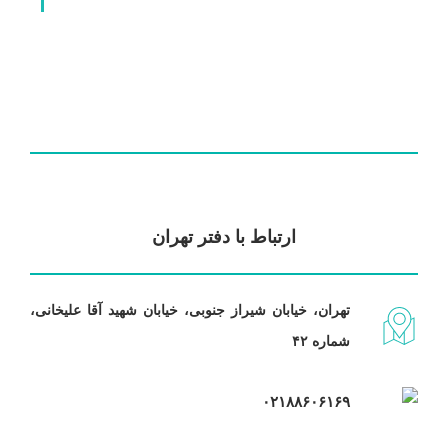
ارتباط با دفتر تهران
تهران، خیابان شیراز جنوبی، خیابان شهید آقا علیخانی،
شماره ۴۲
۰۲۱۸۸۶۰۶۱۶۹