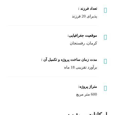
تعداد فرزند :
پذیرای 20 فرزند
موقعیت جغرافیایی:
کرمان، رفسنجان
مدت زمان ساخت پروژه و تکمیل آن :
برآورد تقریبی 18 ماه
متراژ پروژه:
600 متر مربع