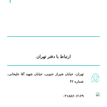
ارتباط با دفتر تهران
تهران، خیابان شیراز جنوبی، خیابان شهید آقا علیخانی،
شماره ۴۲
۰۲۱۸۸۶۰۶۱۶۹