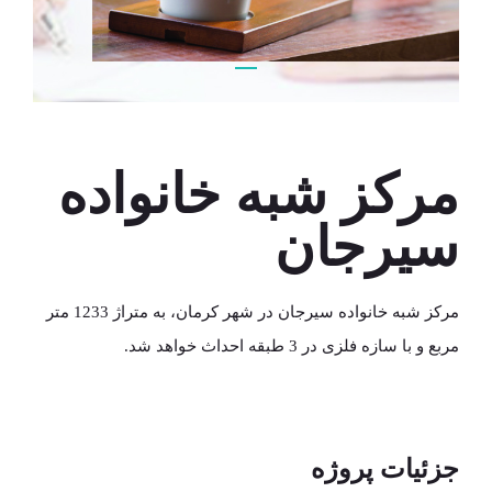
مرکز شبه خانواده رفسنجان
مرکز شبه خانواده
سیرجان
مرکز شبه خانواده سیرجان در شهر کرمان، به متراژ 1233 متر
مربع و با سازه فلزی در 3 طبقه احداث خواهد شد.
جزئیات پروژه