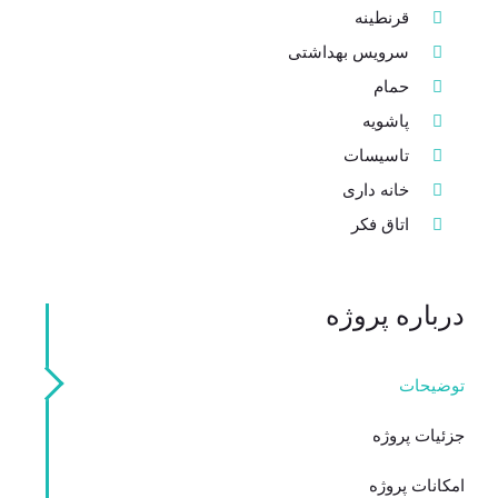
قرنطینه
سرویس بهداشتی
حمام
پاشویه
تاسیسات
خانه داری
اتاق فکر
درباره پروژه
توضیحات
جزئیات پروژه
امکانات پروژه