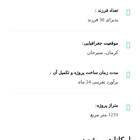
تعداد فرزند :
پذیرای 30 فرزند
موقعیت جغرافیایی:
کرمان، سیرجان
مدت زمان ساخت پروژه و تکمیل آن :
برآورد تقریبی 24 ماه
متراژ پروژه:
1233 متر مربع