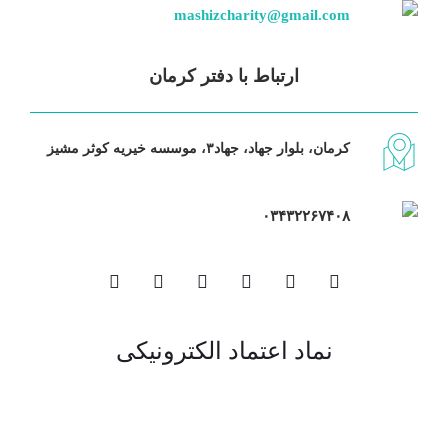
mashizcharity@gmail.com
ارتباط با دفتر کرمان
کرمان، بلوار جهاد، جهاد۳، موسسه خیریه کوثر مشیز
۰۳۴۳۲۲۶۷۴۰۸
نماد اعتماد الکترونیکی