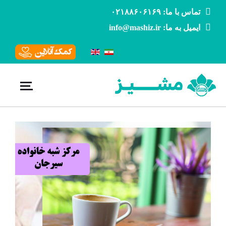
تماس با ما: ۰۲۱۸۸۶۰۶۱۶۹
ایمیل به ما: info@mashiz.ir