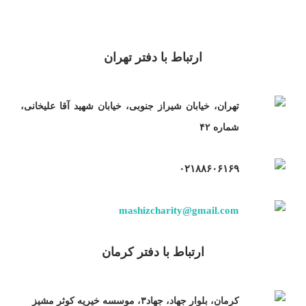
ارتباط با دفتر تهران
تهران، خیابان شیراز جنوبی، خیابان شهید آقا علیخانی،
شماره ۴۲
۰۲۱۸۸۶۰۶۱۶۹
mashizcharity@gmail.com
ارتباط با دفتر کرمان
کرمان، بلوار جهاد، جهاد۳، موسسه خیریه کوثر مشیز