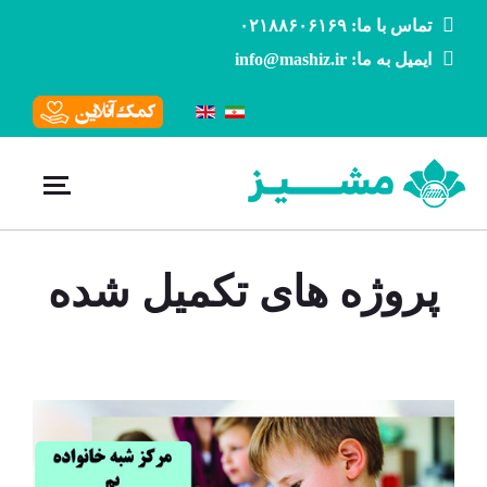
تماس با ما: ۰۲۱۸۸۶۰۶۱۶۹
ایمیل به ما: info@mashiz.ir
پروژه های تکمیل شده