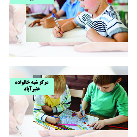
مرکز شبه خانواده بم
مرکز شبه خانواده عنبرآباد